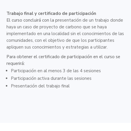
Trabajo final y certificado de participación
El curso concluirá con la pr
esentación de un trabajo donde
haya un caso de proyecto de carbono que se haya
implementado en una localidad sin el conocimientos de las
comunidades, con el objetivo de que los participantes
apliquen sus conocimientos y estrategias a utilizar.
Para obtener el certificado de participación en el curso se
requerirá:
Participación en al menos 3 de las 4 sesiones
Participación activa durante las sesiones
Presentación del trabajo final