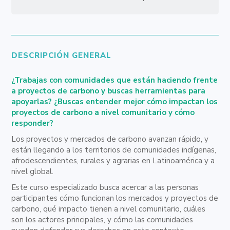
DESCRIPCIÓN GENERAL
¿Trabajas con comunidades que están haciendo frente
a proyectos de carbono y buscas herramientas para
apoyarlas? ¿Buscas entender mejor cómo impactan los
proyectos de carbono a nivel comunitario y cómo
responder?
Los proyectos y mercados de carbono avanzan rápido, y
están llegando a los territorios de comunidades indígenas,
afrodescendientes, rurales y agrarias en Latinoamérica y a
nivel global.
Este curso especializado busca acercar a las personas
participantes cómo funcionan los mercados y proyectos de
carbono, qué impacto tienen a nivel comunitario, cuáles
son los actores principales, y cómo las comunidades