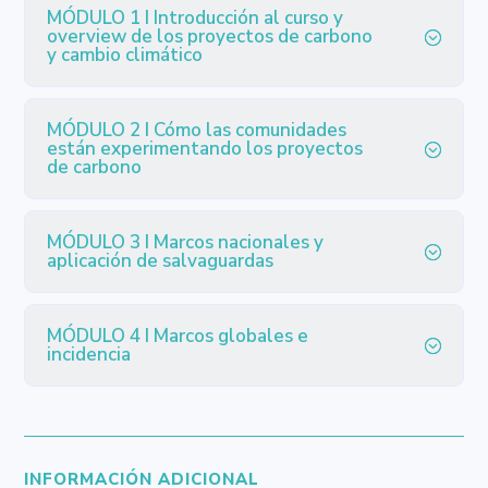
MÓDULO 1 I Introducción al curso y
overview de los proyectos de carbono
y cambio climático
MÓDULO 2 I Cómo las comunidades
están experimentando los proyectos
de carbono
MÓDULO 3 I Marcos nacionales y
aplicación de salvaguardas
MÓDULO 4 I Marcos globales e
incidencia
INFORMACIÓN ADICIONAL