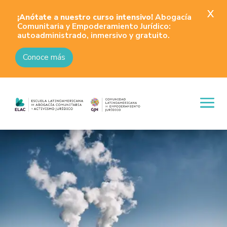
X
¡Anótate a nuestro curso intensivo!
Abogacía
Comunitaria y Empoderamiento Jurídico:
autoadministrado, inmersivo y gratuito.
Conoce más