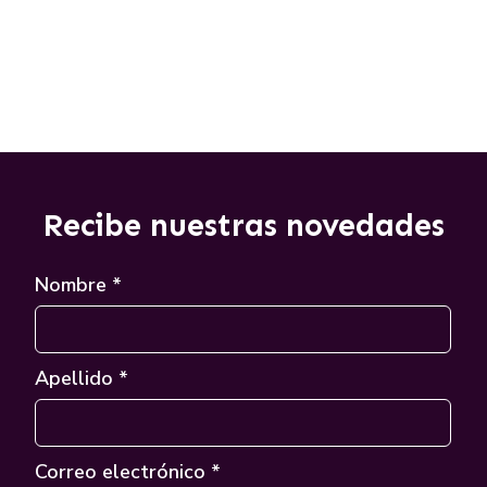
Recibe nuestras novedades
Nombre *
Apellido *
Correo electrónico *