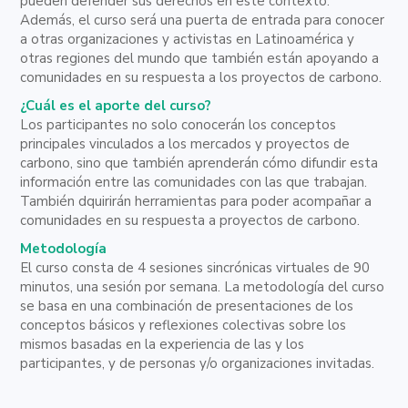
pueden defender sus derechos en este contexto.
Además, el curso será una puerta de entrada para conocer
a otras organizaciones y activistas en Latinoamérica y
otras regiones del mundo que también están apoyando a
comunidades en su respuesta a los proyectos de carbono.
¿Cuál es el aporte del curso?
Los participantes no solo conocerán los conceptos
principales vinculados a los mercados y proyectos de
carbono, sino que también aprenderán cómo difundir esta
información entre las comunidades con las que trabajan.
También dquirirán herramientas para poder acompañar a
comunidades en su respuesta a proyectos de carbono.
Metodología
El curso consta de 4 sesiones sincrónicas virtuales de 90
minutos, una sesión por semana. La metodología del curso
se basa en una combinación de presentaciones de los
conceptos básicos y reflexiones colectivas sobre los
mismos basadas en la experiencia de las y los
participantes, y de personas y/o organizaciones invitadas.