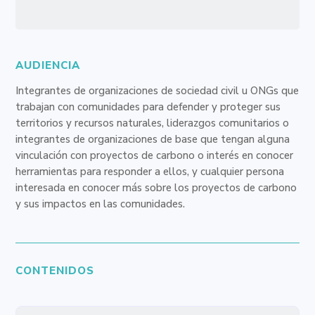
AUDIENCIA
Integrantes de organizaciones de sociedad civil u ONGs que
trabajan con comunidades para defender y proteger sus
territorios y recursos naturales, liderazgos comunitarios o
integrantes de organizaciones de base que tengan alguna
vinculación con proyectos de carbono o interés en conocer
herramientas para responder a ellos, y cualquier persona
interesada en conocer más sobre los proyectos de carbono
y sus impactos en las comunidades.
CONTENIDOS