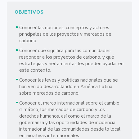
OBJETIVOS
Conocer las nociones, conceptos y actores
principales de los proyectos y mercados de
carbono.
Conocer qué significa para las comunidades
responder a los proyectos de carbono, y qué
estrategias y herramientas les pueden ayudar en
este contexto.
Conocer las leyes y políticas nacionales que se
han venido desarrollando en América Latina
sobre mercados de carbono.
Conocer el marco internacional sobre el cambio
climático, los mercados de carbono y los
derechos humanos, así como el marco de la
gobernanza y las oportunidades de incidencia
internacional de las comunidades desde lo local
en iniciativas internacionales.