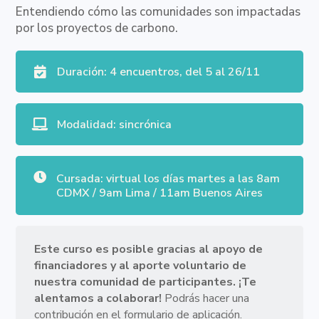
Entendiendo cómo las comunidades son impactadas
por los proyectos de carbono.
Duración: 4 encuentros, del 5 al 26/11

Modalidad: sincrónica


Cursada: virtual los días martes a las 8am
CDMX / 9am Lima / 11am Buenos Aires
Este curso es posible gracias al apoyo de
financiadores y al
aporte voluntario de
nuestra comunidad de participantes. ¡Te
alentamos a colaborar!
Podrás hacer una
contribución
en el formulario de aplicación.