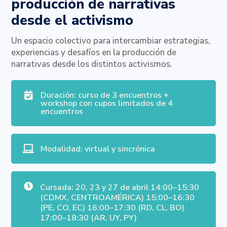
producción de narrativas
desde el activismo
Un espacio colectivo para intercambiar estrategias,
experiencias y desafíos en la producción de
narrativas desde los distintos activismos.
Duración: curso de 3 encuentros +

workshop con cupos limitados de 4
encuentros
Modalidad: virtual y sincrónica


Cursada: 20, 23 y 27 de abril 14:00–15:30
(CDMX, CENTROAMÉRICA) 15:00–16:30
(PE, CO, EC) 16:00–17:30 (RD, CL, BO)
17:00–18:30 (AR, UY, PY)