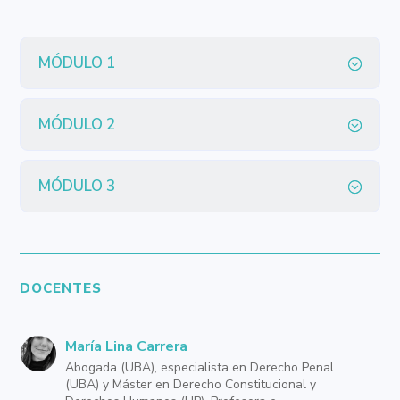
MÓDULO 1
MÓDULO 2
MÓDULO 3
DOCENTES
María Lina Carrera
Abogada (UBA), especialista en Derecho Penal
(UBA) y Máster en Derecho Constitucional y