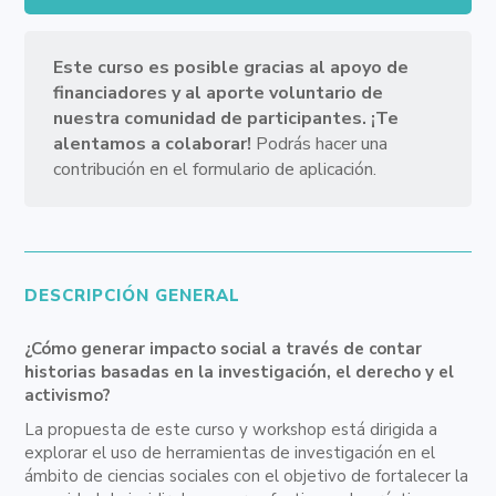
Este curso es posible gracias al apoyo de
financiadores y al
aporte voluntario de
nuestra comunidad de participantes. ¡Te
alentamos a colaborar!
Podrás hacer una
contribución
en el formulario de aplicación.
DESCRIPCIÓN GENERAL
¿Cómo generar impacto social a través de contar
historias basadas en la investigación, el derecho y el
activismo?
La propuesta de este curso y workshop está dirigida a
explorar el uso de herramientas de investigación en el
ámbito de ciencias sociales con el objetivo de fortalecer la