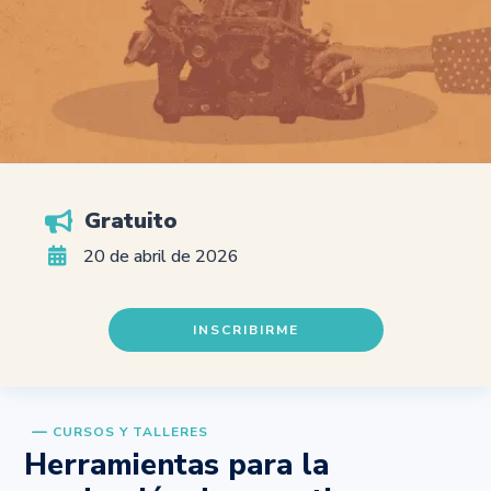
Gratuito


20 de abril de 2026
INSCRIBIRME
K
CURSOS Y TALLERES
Herramientas para la