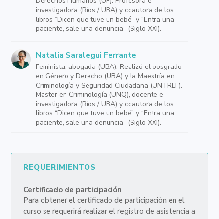
Derechos Humanos (UP). Profesora e
investigadora (Ríos / UBA) y coautora de los
libros “Dicen que tuve un bebé” y “Entra una
paciente, sale una denuncia” (Siglo XXI).
Natalia Saralegui Ferrante
Feminista, abogada (UBA). Realizó el posgrado
en Género y Derecho (UBA) y la Maestría en
Criminología y Seguridad Ciudadana (UNTREF).
Master en Criminología (UNQ), docente e
investigadora (Ríos / UBA) y coautora de los
libros “Dicen que tuve un bebé” y “Entra una
paciente, sale una denuncia” (Siglo XXI).
REQUERIMIENTOS
Certificado de participación
Para obtener el certificado de participación en el
curso se requerirá realizar
el registro de asistencia a