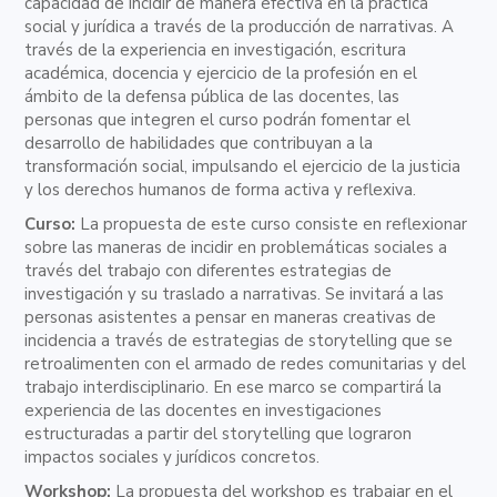
capacidad de incidir de manera efectiva en la práctica
social y jurídica a través de la producción de narrativas. A
través de la experiencia en investigación, escritura
académica, docencia y ejercicio de la profesión en el
ámbito de la defensa pública de las docentes, las
personas que integren el curso podrán fomentar el
desarrollo de habilidades que contribuyan a la
transformación social, impulsando el ejercicio de la justicia
y los derechos humanos de forma activa y reflexiva.
Curso:
La propuesta de este curso consiste en reflexionar
sobre las maneras de incidir en problemáticas sociales a
través del trabajo con diferentes estrategias de
investigación y su traslado a narrativas. Se invitará a las
personas asistentes a pensar en maneras creativas de
incidencia a través de estrategias de storytelling que se
retroalimenten con el armado de redes comunitarias y del
trabajo interdisciplinario. En ese marco se compartirá la
experiencia de las docentes en investigaciones
estructuradas a partir del storytelling que lograron
impactos sociales y jurídicos concretos.
Workshop:
La propuesta del workshop es trabajar en el