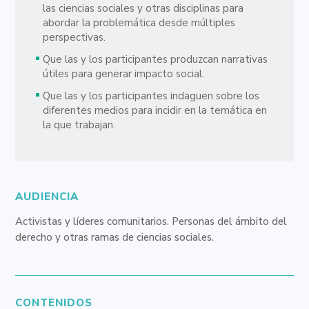
las ciencias sociales y otras disciplinas para
abordar la problemática desde múltiples
perspectivas.
Que las y los participantes produzcan narrativas
útiles para generar impacto social.
Que las y los participantes indaguen sobre los
diferentes medios para incidir en la temática en
la que trabajan.
AUDIENCIA
Activistas y líderes comunitarios. Personas del ámbito del
derecho y otras ramas de ciencias sociales.
CONTENIDOS