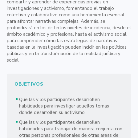
compartir y aprender de experiencias previas en
investigaciones y activismo, fomentando el trabajo
colectivo y colaborativo como una herramienta esencial
para afrontar narrativas complejas. Además, se
profundizará en los distintos niveles de incidencia, desde el
ámbito académico y profesional hasta el activismo social,
para comprender cómo las estrategias de narrativas
basadas en la investigación pueden incidir en las políticas
públicas y en la transformación de la realidad jurídica y
social.
OBJETIVOS
Que las y los participantes desarrollen
habilidades para investigar aquellos temas
donde desarrollen su activismo.
Que las y los participantes desarrollen
habilidades para trabajar de manera conjunta con
otras personas profesionales de otras áreas de