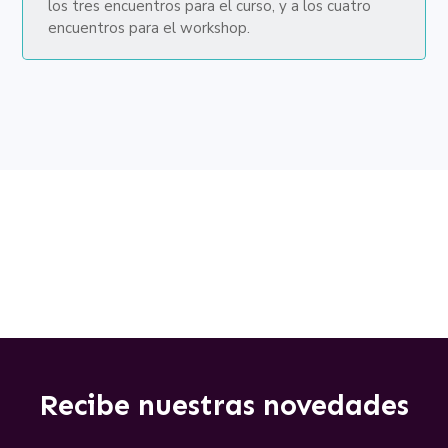
los tres encuentros para el curso, y a los cuatro
encuentros para el workshop.
Recibe nuestras novedades