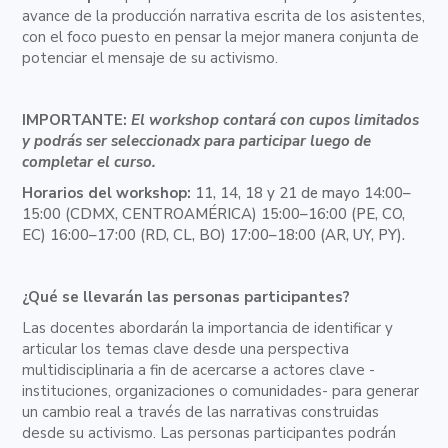
avance de la producción narrativa escrita de los asistentes,
con el foco puesto en pensar la mejor manera conjunta de
potenciar el mensaje de su activismo.
IMPORTANTE:
El workshop contará con cupos limitados
y podrás ser seleccionadx para participar luego de
completar el curso.
Horarios del workshop:
11, 14, 18 y 21 de mayo 14:00–
15:00 (CDMX, CENTROAMÉRICA) 15:00–16:00 (PE, CO,
EC) 16:00–17:00 (RD, CL, BO) 17:00–18:00 (AR, UY, PY).
¿Qué se llevarán las personas participantes?
Las docentes abordarán la importancia de identificar y
articular los temas clave desde una perspectiva
multidisciplinaria a fin de acercarse a actores clave -
instituciones, organizaciones o comunidades- para generar
un cambio real a través de las narrativas construidas
desde su activismo. Las personas participantes podrán