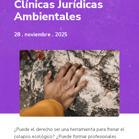
Clínicas Jurídicas
Ambientales
28 . noviembre . 2025
¿Puede el derecho ser una herramienta para frenar el
colapso ecológico? ¿Puede formar profesionales