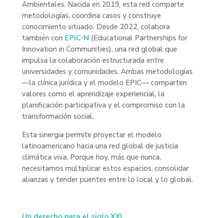
Ambientales. Nacida en 2019, esta red comparte
metodologías, coordina casos y construye
conocimiento situado. Desde 2022, colabora
también con
EPIC-N
(Educational Partnerships for
Innovation in Communities), una red global que
impulsa la colaboración estructurada entre
universidades y comunidades. Ambas metodologías
—la clínica jurídica y el modelo EPIC— comparten
valores como el aprendizaje experiencial, la
planificación participativa y el compromiso con la
transformación social.
Esta sinergia permite proyectar el modelo
latinoamericano hacia una red global de justicia
climática viva. Porque hoy, más que nunca,
necesitamos multiplicar estos espacios, consolidar
alianzas y tender puentes entre lo local y lo global.
Un derecho para el siglo XXI