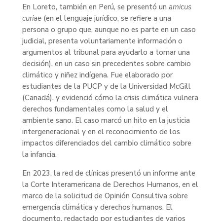
En Loreto, también en Perú, se presentó un
amicus
curiae
(en el lenguaje jurídico, se refiere a una
persona o grupo que, aunque no es parte en un caso
judicial, presenta voluntariamente información o
argumentos al tribunal para ayudarlo a tomar una
decisión), en un caso sin precedentes sobre cambio
climático y niñez indígena. Fue elaborado por
estudiantes de la PUCP y de la Universidad McGill
(Canadá), y evidenció cómo la crisis climática vulnera
derechos fundamentales como la salud y el
ambiente sano. El caso marcó un hito en la justicia
intergeneracional y en el reconocimiento de los
impactos diferenciados del cambio climático sobre
la infancia.
En 2023, la red de clínicas presentó un informe ante
la Corte Interamericana de Derechos Humanos, en el
marco de la solicitud de Opinión Consultiva sobre
emergencia climática y derechos humanos. El
documento, redactado por estudiantes de varios