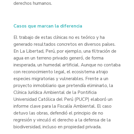
derechos humanos.
Casos que marcan la diferencia
El trabajo de estas clínicas no es teórico y ha
generado resultados concretos en diversos países.
En La Libertad, Perú, por ejemplo, una filtración de
agua en un terreno privado generó, de forma
inesperada, un humedal artificial. Aunque no contaba
con reconocimiento legal, el ecosistema atrajo
especies migratorias y vulnerables. Frente a un
proyecto inmobiliario que pretendía eliminarlo, la
Clínica Jurídica Ambiental de la Pontificia
Universidad Católica del Perú (PUCP) elaboró un
informe clave para la Fiscalía Ambiental. El caso
detuvo las obras, defendió el principio de no
regresión y vinculó el derecho a la defensa de la
biodiversidad, incluso en propiedad privada.