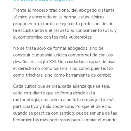
Frente al modelo tradicional del abogado distante,
técnico y encerrado en la norma, estas clínicas
proponen otra forma de ejercer la profesión: desde
la escucha activa, el respeto al conocimiento local y
el compromiso con los más vulnerables.
No se trata solo de formar abogados, sino de
construir ciudadanía jurídica comprometida con los
desafíos del siglo XXI. Una ciudadanía capaz de usar
el derecho no como barrera, sino como puente. No
como trinchera, sino como herramienta de cambio.
Cada clínica que se crea, cada alianza que se teje,
cada estudiante que se forma desde esta
metodología, nos acerca a un futuro más justo, más
participativo y más sostenible. Porque el derecho,
cuando se practica con sentido, puede ser una de las
herramientas más poderosas para cambiar el mundo.