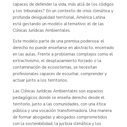
capaces de defender la vida, más allá de los códigos
y los tribunales? En un contexto de crisis climática y
profunda desigualdad territorial, América Latina
está gestando un modelo alternativo: el de las
Clínicas Jurídicas Ambientales.
Este modelo parte de una premisa poderosa: el
derecho no puede enseñarse en abstracto, encerrado
en las aulas. Frente a problemas complejos como el
extractivismo, el desplazamiento forzado o la
contaminación de ecosistemas, se necesitan
profesionales capaces de escuchar, comprender y
actuar junto a los territorios.
Las Clínicas Jurídicas Ambientales son espacios
pedagógicos donde se enseña derecho desde el
territorio, junto a las comunidades, con una ética
pública y una vocación transformadora. Una manera
de formar abogadas y abogados comprometidos
con la sostenibilidad, la justicia climática y los