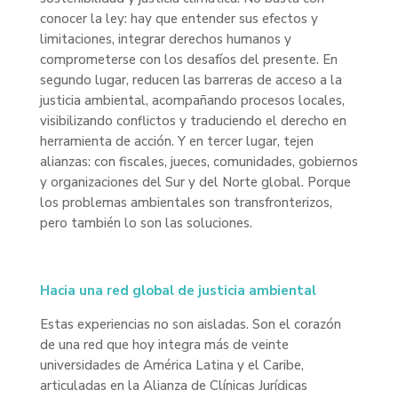
conocer la ley: hay que entender sus efectos y
limitaciones, integrar derechos humanos y
comprometerse con los desafíos del presente. En
segundo lugar, reducen las barreras de acceso a la
justicia ambiental, acompañando procesos locales,
visibilizando conflictos y traduciendo el derecho en
herramienta de acción. Y en tercer lugar, tejen
alianzas: con fiscales, jueces, comunidades, gobiernos
y organizaciones del Sur y del Norte global. Porque
los problemas ambientales son transfronterizos,
pero también lo son las soluciones.
Hacia una red global de justicia ambiental
Estas experiencias no son aisladas. Son el corazón
de una red que hoy integra más de veinte
universidades de América Latina y el Caribe,
articuladas en la Alianza de Clínicas Jurídicas