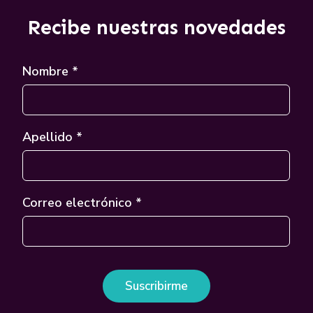
Recibe nuestras novedades
Nombre *
Apellido *
Correo electrónico *