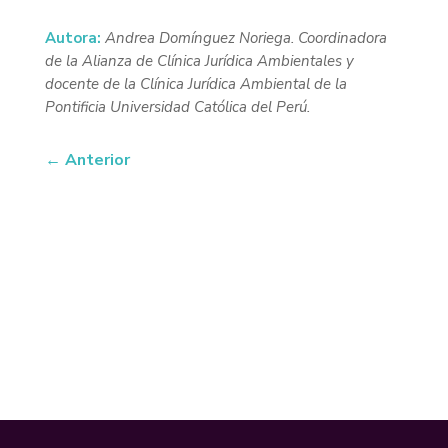
Autora:
Andrea Domínguez Noriega. Coordinadora
de la Alianza de Clínica Jurídica Ambientales y
docente de la Clínica Jurídica Ambiental de la
Pontificia Universidad Católica del Perú.
←
Anterior