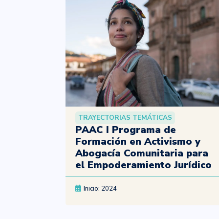
TRAYECTORIAS TEMÁTICAS
PAAC I Programa de
Formación en Activismo y
Abogacía Comunitaria para
el Empoderamiento Jurídico
Inicio: 2024