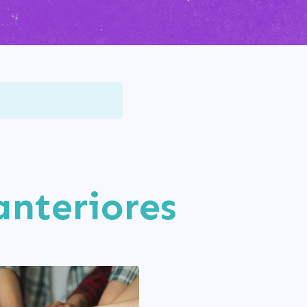
anteriores