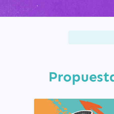
Propuesta