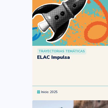
TRAYECTORIAS TEMÁTICAS
ELAC Impulsa
Inicio: 2025